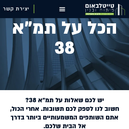
יצירת קשר
יצירת קשר
הכל על תמ"א
הכל על תמ"א 38
38
יש לכם שאלות על תמ״א 38?
חשוב לנו לספק לכם תשובות. אחרי הכול,
אתם השותפים המשמעותיים ביותר בדרך
אל הבית שלכם.