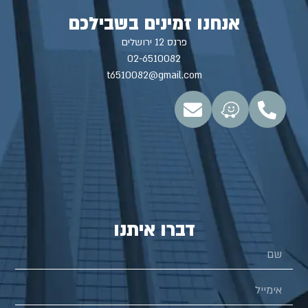
אנחנו זמינים בשבילכם
פרנס 12 ירושלים
02-6510082
t6510082@gmail.com
דברו איתנו