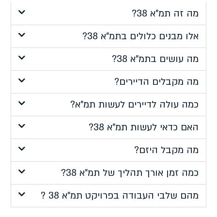
מה זה תמ"א 38?
אלו מבנים כלולים בתמ"א 38?
מה עושים בתמ"א 38?
מה מקבלים הדיירים?
כמה עולה לדיירים לעשות תמ"א?
האם כדאי לעשות תמ"א 38?
מה מקבל היזם?
כמה זמן אורך תהליך של תמ"א 38?
מהם שלבי העבודה בפרויקט תמ"א 38 ?