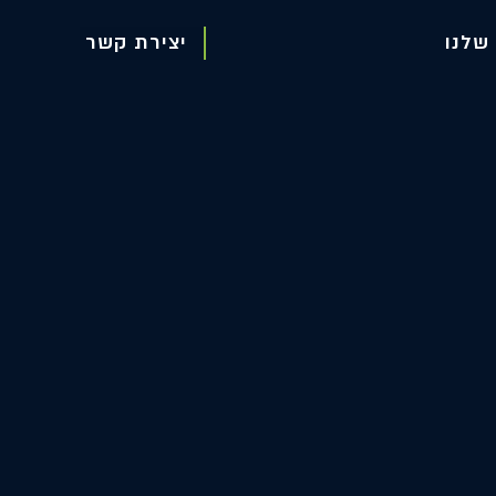
שלנו
יצירת קשר
יצירת קשר