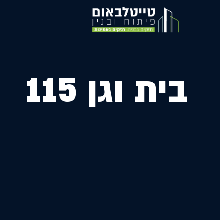
בית וגן 115