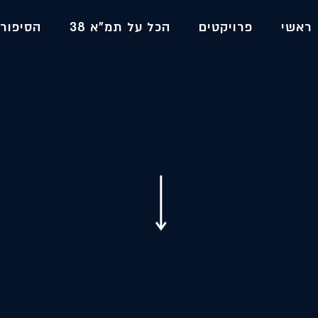
ראשי
פרויקטים
הכל על תמ"א 38
הסיפור 