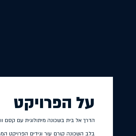
על הפרויקט
הדרך אל בית בשכונה מיתולוגית עם קסם וותי
בלב השכונה קורם עור וגידים הפרויקט המרג