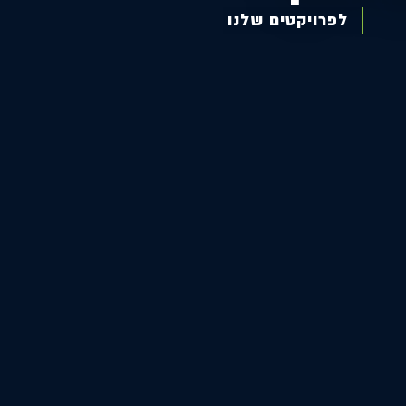
לפרויקטים שלנו
לפרויקטים שלנו